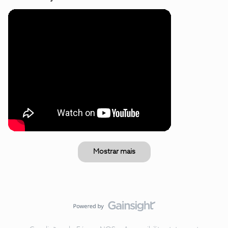
Mostrar mais