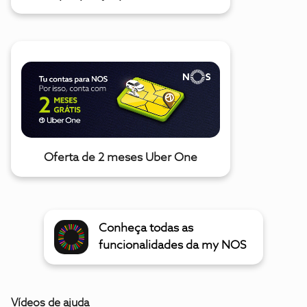
Oferta de 2 meses Uber One
Conheça todas as
funcionalidades da my NOS
Vídeos de ajuda