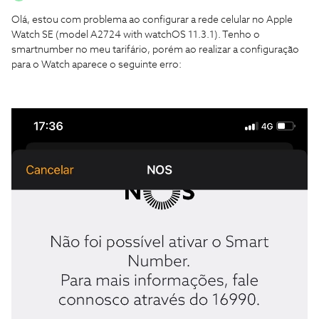
Olá, estou com problema ao configurar a rede celular no Apple
Watch SE (model A2724 with watchOS 11.3.1). Tenho o
smartnumber no meu tarifário, porém ao realizar a configuração
para o Watch aparece o seguinte erro: