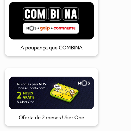
A poupança que COMBINA
Oferta de 2 meses Uber One