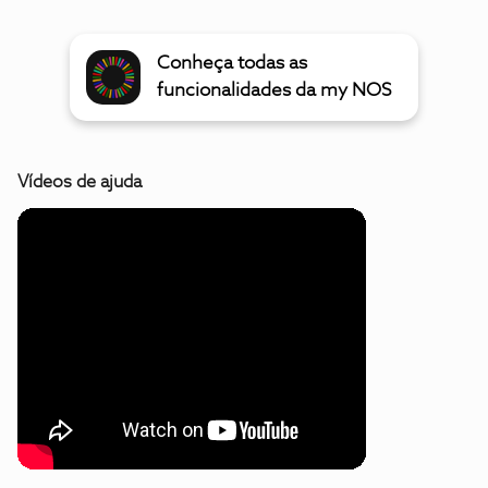
Conheça todas as
funcionalidades da my NOS
Vídeos de ajuda