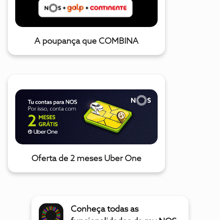
A poupança que COMBINA
Oferta de 2 meses Uber One
Conheça todas as