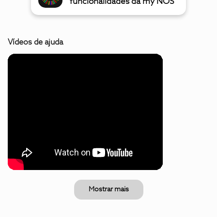
funcionalidades da my NOS
Vídeos de ajuda
Mostrar mais