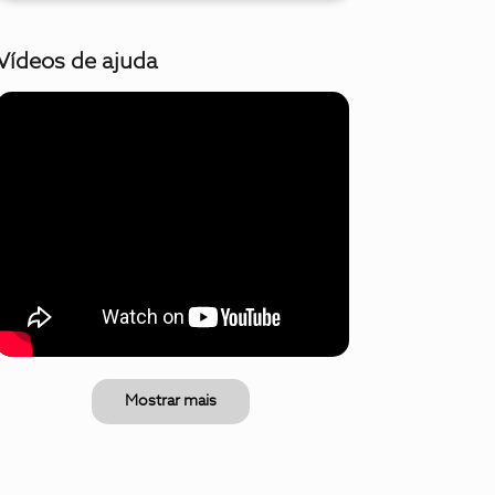
Vídeos de ajuda
Mostrar mais