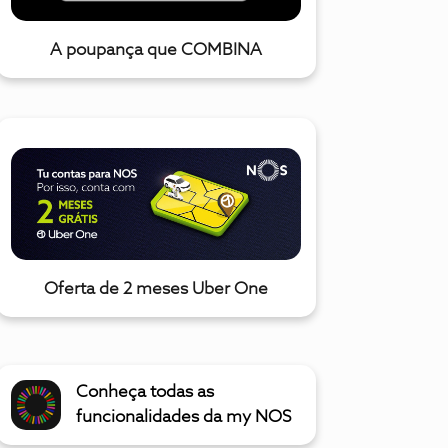
A poupança que COMBINA
Oferta de 2 meses Uber One
Conheça todas as
funcionalidades da my NOS