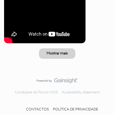
Mostrar mais
Condições do Fórum NOS
Accessibility statement
CONTACTOS
POLÍTICA DE PRIVACIDADE