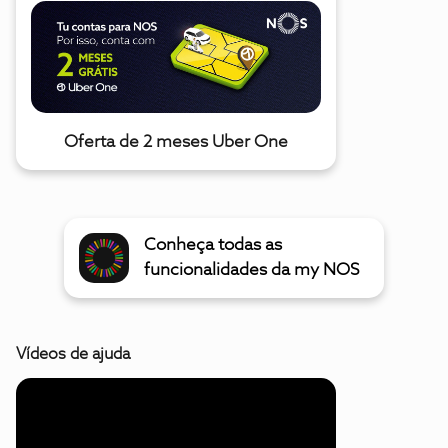
Oferta de 2 meses Uber One
Conheça todas as
funcionalidades da my NOS
Vídeos de ajuda