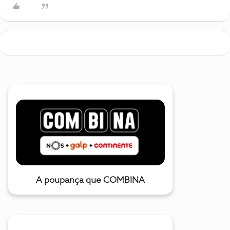
A poupança que COMBINA