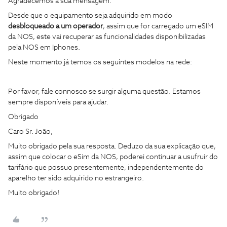
Agradecemos a sua mensagem.
Desde que o equipamento seja adquirido em modo
desbloqueado a um operador
, assim que for carregado um eSIM
da NOS, este vai recuperar as funcionalidades disponibilizadas
pela NOS em Iphones.
Neste momento já temos os seguintes modelos na rede:
Por favor, fale connosco se surgir alguma questão. Estamos
sempre disponíveis para ajudar.
Obrigado
Caro Sr. João,
Muito obrigado pela sua resposta. Deduzo da sua explicação que,
assim que colocar o eSim da NOS, poderei continuar a usufruir do
tarifário que possuo presentemente, independentemente do
aparelho ter sido adquirido no estrangeiro.
Muito obrigado!