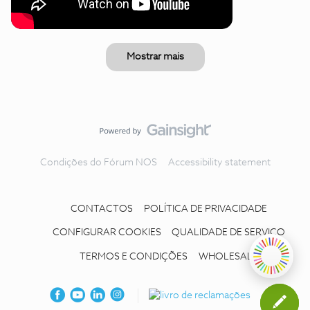
Mostrar mais
Condições do Fórum NOS
Accessibility statement
CONTACTOS
POLÍTICA DE PRIVACIDADE
CONFIGURAR COOKIES
QUALIDADE DE SERVIÇO
TERMOS E CONDIÇÕES
WHOLESALE