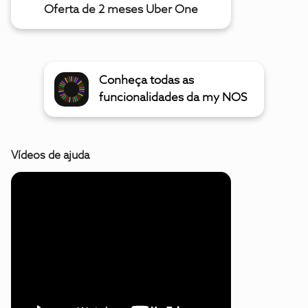
Oferta de 2 meses Uber One
Conheça todas as
funcionalidades da my NOS
Vídeos de ajuda