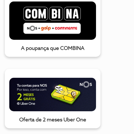
A poupança que COMBINA
Oferta de 2 meses Uber One