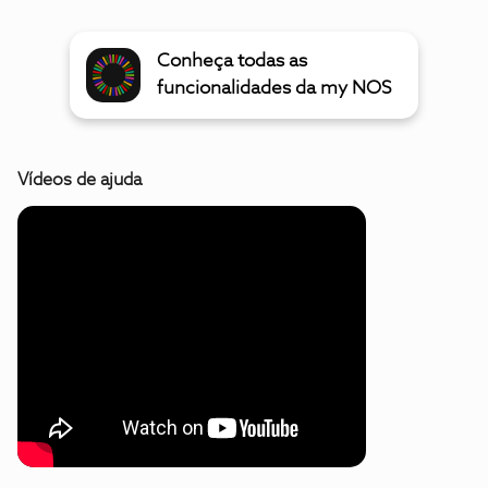
Conheça todas as
funcionalidades da my NOS
Vídeos de ajuda