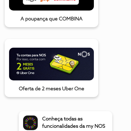
A poupança que COMBINA
Oferta de 2 meses Uber One
Conheça todas as
funcionalidades da my NOS