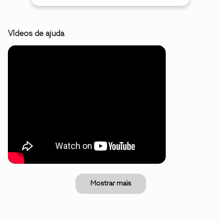
Vídeos de ajuda
Mostrar mais