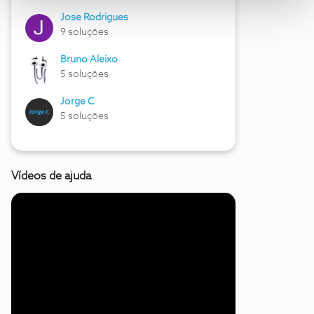
Jose Rodrigues
9 soluções
Bruno Aleixo
5 soluções
Jorge C
5 soluções
Vídeos de ajuda