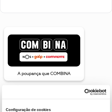
A poupança que COMBINA
Configuração de cookies