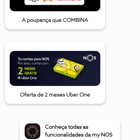
A poupança que COMBINA
Oferta de 2 meses Uber One
Conheça todas as
funcionalidades da my NOS