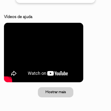
Vídeos de ajuda
Mostrar mais