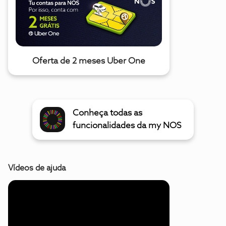
Oferta de 2 meses Uber One
Conheça todas as
funcionalidades da my NOS
Vídeos de ajuda