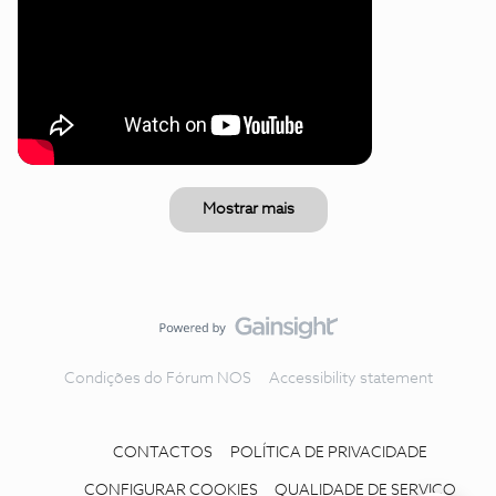
Mostrar mais
Condições do Fórum NOS
Accessibility statement
CONTACTOS
POLÍTICA DE PRIVACIDADE
CONFIGURAR COOKIES
QUALIDADE DE SERVIÇO