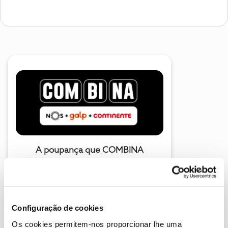
A poupança que COMBINA
Configuração de cookies
Os cookies permitem-nos proporcionar lhe uma