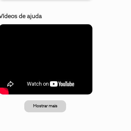
Vídeos de ajuda
Mostrar mais