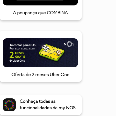
A poupança que COMBINA
Oferta de 2 meses Uber One
Conheça todas as
funcionalidades da my NOS