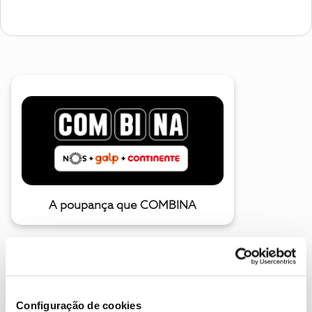
A poupança que COMBINA
Configuração de cookies