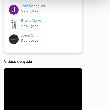
Jose Rodrigues
9 soluções
Bruno Aleixo
5 soluções
Jorge C
5 soluções
Vídeos de ajuda