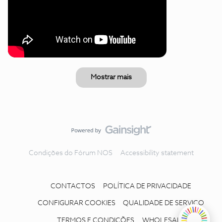
Mostrar mais
Condições do Fórum NOS
Accessibility statement
CONTACTOS
POLÍTICA DE PRIVACIDADE
CONFIGURAR COOKIES
QUALIDADE DE SERVIÇO
TERMOS E CONDIÇÕES
WHOLESALE