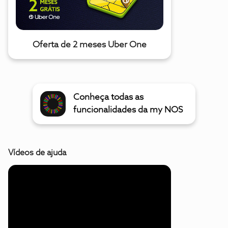
Oferta de 2 meses Uber One
Conheça todas as
funcionalidades da my NOS
Vídeos de ajuda