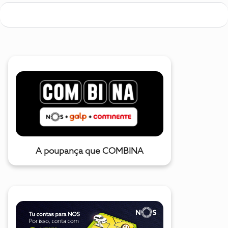
A poupança que COMBINA