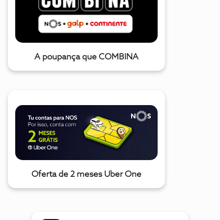
A poupança que COMBINA
Oferta de 2 meses Uber One