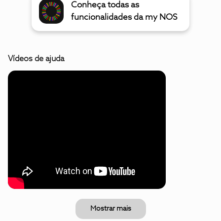
Conheça todas as
funcionalidades da my NOS
Vídeos de ajuda
Mostrar mais