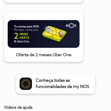
Oferta de 2 meses Uber One
Conheça todas as
funcionalidades da my NOS
Vídeos de ajuda