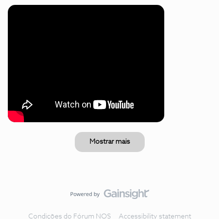
Mostrar mais
Condições do Fórum NOS
Accessibility statement