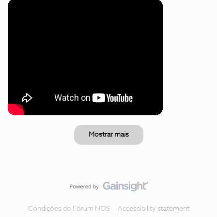
Mostrar mais
Condições do Fórum NOS
Accessibility statement