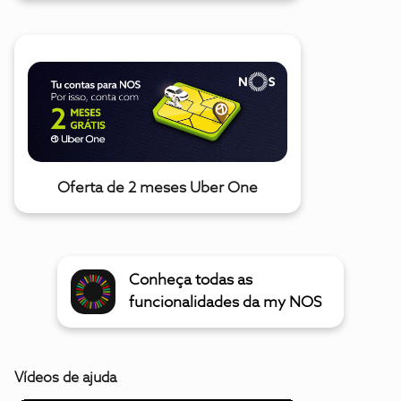
Oferta de 2 meses Uber One
Conheça todas as
funcionalidades da my NOS
Vídeos de ajuda