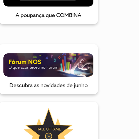
A poupança que COMBINA
Descubra as novidades de junho