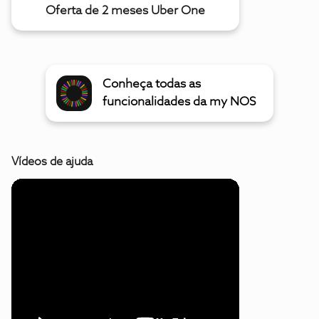
Oferta de 2 meses Uber One
Conheça todas as
funcionalidades da my NOS
Vídeos de ajuda