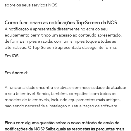
sobre os seus serviços NOS.
Como funcionam
as notificações Top-Screen da NOS
A notificação é apresentada diretamente no ecrã do seu
equipamento permitindo um acesso ao conteúdo apresentado,
de forma simples e rápida, com um simples toque a todas as
alternativas. O Top-Screen é apresentado da seguinte forma:
Em
iOS
:
Em
Android
:
A funcionalidade encontra-se ativa e sem necessidade de atualizar
o seu telemóvel. Sendo, também, compatível com todos os
modelos de telemóveis, incluindo equipamentos mais antigos,
não sendo necessária a instalação ou atualização de software.
Ficou com alguma questão sobre o novo método de envio de
notificações da NOS? Saiba quais as respostas às perguntas mais