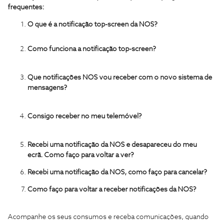
frequentes:
O que é a notificação top-screen da NOS?
Como funciona a notificação top-screen?
Que notificações NOS vou receber com o novo sistema de
mensagens?
Consigo receber no meu telemóvel?
Recebi uma notificação da NOS e desapareceu do meu
ecrã. Como faço para voltar a ver?
Recebi uma notificação da NOS, como faço para cancelar?
Como faço para voltar a receber notificações da NOS?
Acompanhe os seus consumos e receba comunicações, quando