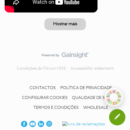
Mostrar mais
Condições do Fórum NOS
Accessibility statement
CONTACTOS
POLÍTICA DE PRIVACIDADE
CONFIGURAR COOKIES
QUALIDADE DE SERVIÇO
TERMOS E CONDIÇÕES
WHOLESALE