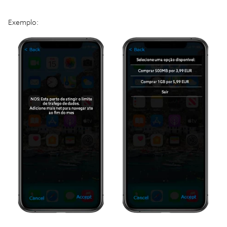
Exemplo: