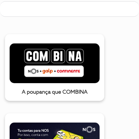
A poupança que COMBINA