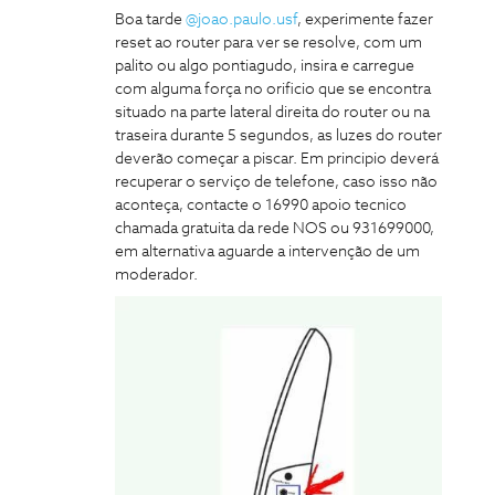
Boa tarde ​
@joao.paulo.usf
, experimente fazer
reset ao router para ver se resolve, com um
palito ou algo pontiagudo, insira e carregue
com alguma força no orificio que se encontra
situado na parte lateral direita do router ou na
traseira durante 5 segundos, as luzes do router
deverão começar a piscar. Em principio deverá
recuperar o serviço de telefone, caso isso não
aconteça, contacte o 16990 apoio tecnico
chamada gratuita da rede NOS ou 931699000,
em alternativa aguarde a intervenção de um
moderador.