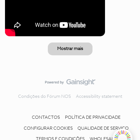
Mostrar mais
Condições do Fórum NOS
Accessibility statement
CONTACTOS
POLÍTICA DE PRIVACIDADE
CONFIGURAR COOKIES
QUALIDADE DE SERVIÇO
TERMOS E CONDIÇÕES
WHOLESALE