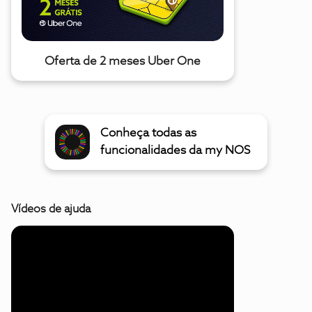
Oferta de 2 meses Uber One
Conheça todas as
funcionalidades da my NOS
Vídeos de ajuda