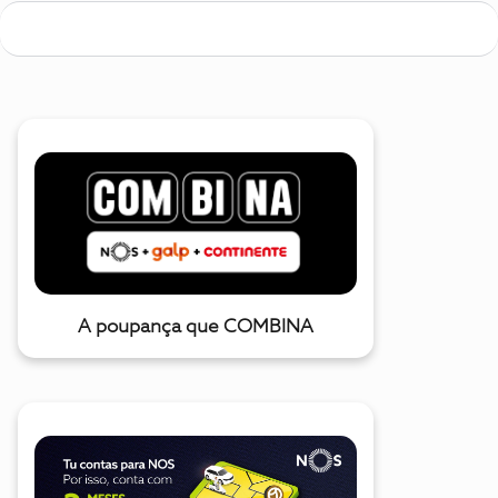
A poupança que COMBINA