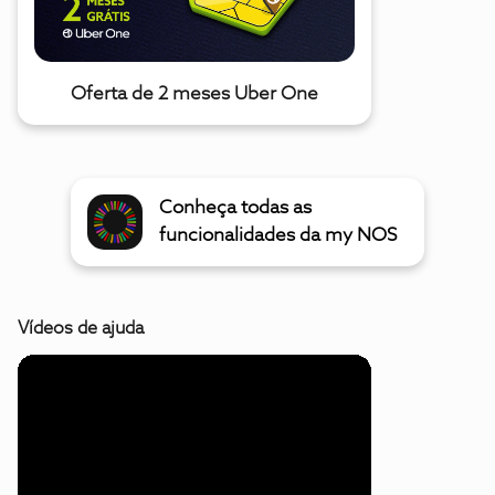
Oferta de 2 meses Uber One
Conheça todas as
funcionalidades da my NOS
Vídeos de ajuda