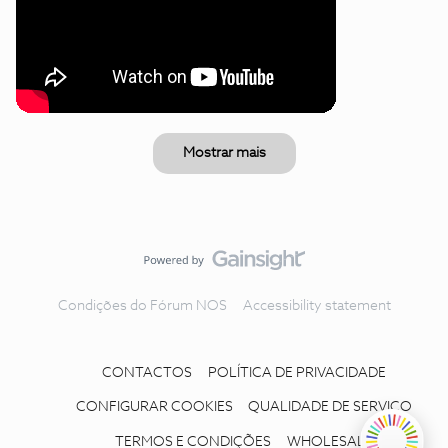
Mostrar mais
Condições do Fórum NOS
Accessibility statement
CONTACTOS
POLÍTICA DE PRIVACIDADE
CONFIGURAR COOKIES
QUALIDADE DE SERVIÇO
TERMOS E CONDIÇÕES
WHOLESALE