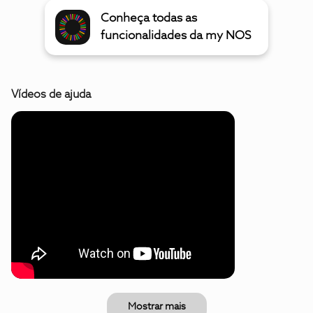
Conheça todas as
funcionalidades da my NOS
Vídeos de ajuda
Mostrar mais