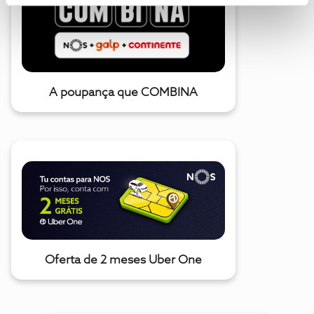
A poupança que COMBINA
Oferta de 2 meses Uber One