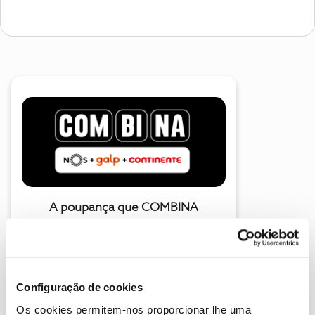
A poupança que COMBINA
Configuração de cookies
Os cookies permitem-nos proporcionar lhe uma