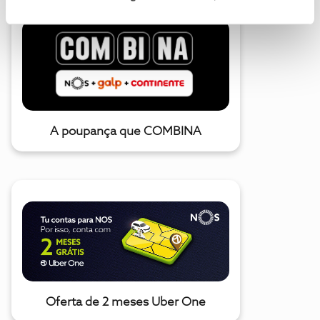
A poupança que COMBINA
Oferta de 2 meses Uber One