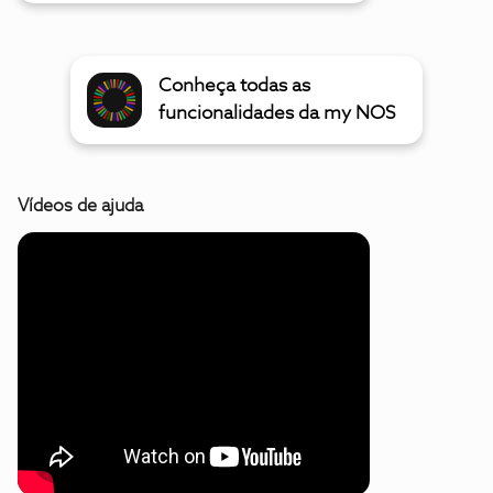
Conheça todas as
funcionalidades da my NOS
Vídeos de ajuda