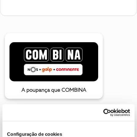
A poupança que COMBINA
Configuração de cookies