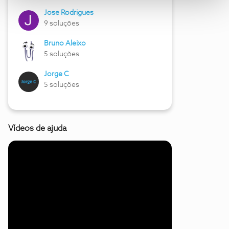
Jose Rodrigues
9 soluções
Bruno Aleixo
5 soluções
Jorge C
5 soluções
Vídeos de ajuda