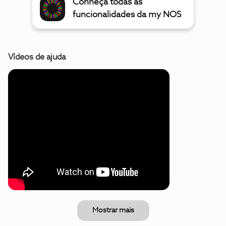
Conheça todas as
funcionalidades da my NOS
Vídeos de ajuda
Mostrar mais