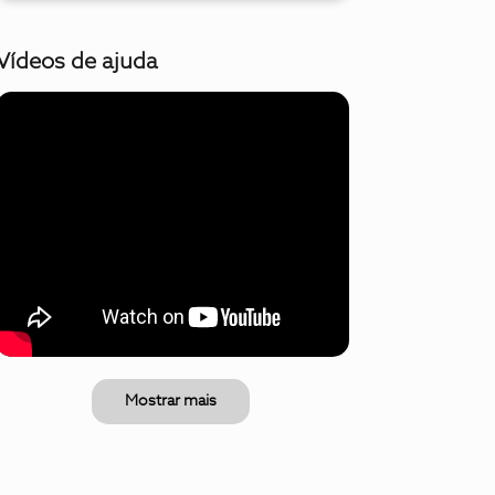
Vídeos de ajuda
Mostrar mais