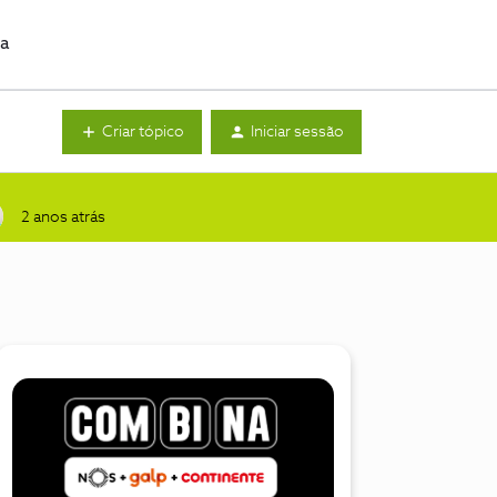
da
Criar tópico
Iniciar sessão
2 anos atrás