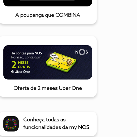
A poupança que COMBINA
Oferta de 2 meses Uber One
Conheça todas as
funcionalidades da my NOS