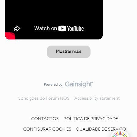
Mostrar mais
Condições do Fórum NOS
Accessibility statement
CONTACTOS
POLÍTICA DE PRIVACIDADE
CONFIGURAR COOKIES
QUALIDADE DE SERVIÇO