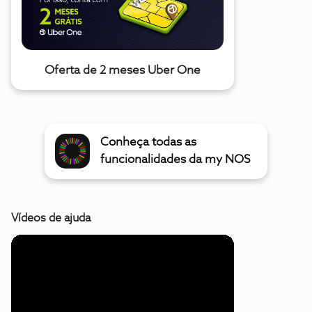
Oferta de 2 meses Uber One
Conheça todas as
funcionalidades da my NOS
Vídeos de ajuda