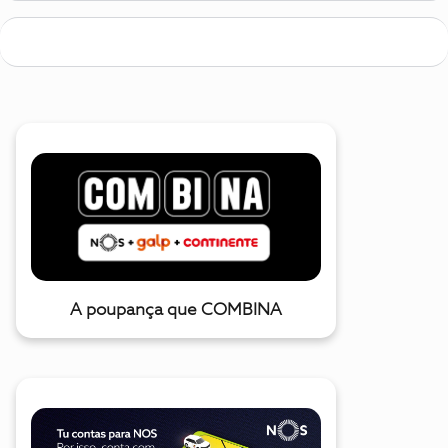
A poupança que COMBINA