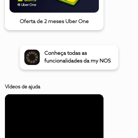
Oferta de 2 meses Uber One
Conheça todas as
funcionalidades da my NOS
Vídeos de ajuda