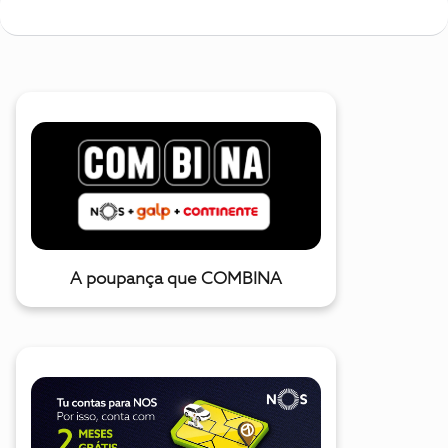
A poupança que COMBINA