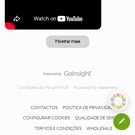
Mostrar mais
Condições do Fórum NOS
Accessibility statement
CONTACTOS
POLÍTICA DE PRIVACIDADE
CONFIGURAR COOKIES
QUALIDADE DE SERVIÇO
TERMOS E CONDIÇÕES
WHOLESALE