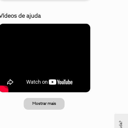
Vídeos de ajuda
Mostrar mais