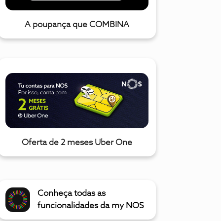
A poupança que COMBINA
Oferta de 2 meses Uber One
Conheça todas as
funcionalidades da my NOS