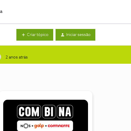
da
Criar tópico
Iniciar sessão
2 anos atrás