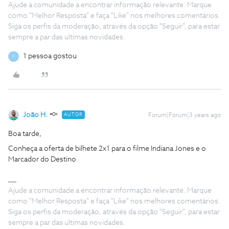
Ajude a comunidade a encontrar informação relevante. Marque
como "Melhor Resposta" e faça "Like" nos melhores comentários.
Siga os perfis da moderação, através da opção "Seguir", para estar
sempre a par das ultimas novidades.
1 pessoa gostou
F
João H.
AUTOR
Forum|Forum|3 years ago
Boa tarde,
Conheça a oferta de bilhete 2x1 para o filme Indiana Jones e o
Marcador do Destino
Ajude a comunidade a encontrar informação relevante. Marque
como "Melhor Resposta" e faça "Like" nos melhores comentários.
Siga os perfis da moderação, através da opção "Seguir", para estar
sempre a par das ultimas novidades.