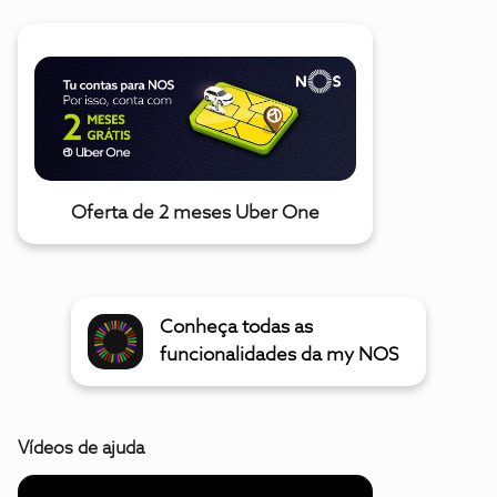
Oferta de 2 meses Uber One
Conheça todas as
funcionalidades da my NOS
Vídeos de ajuda