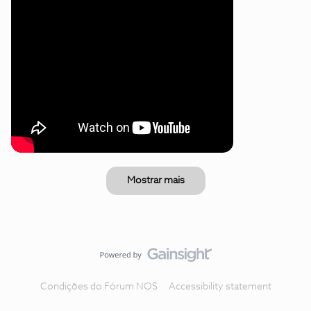
Mostrar mais
Condições do Fórum NOS
Accessibility statement