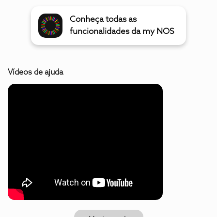
Conheça todas as
funcionalidades da my NOS
Vídeos de ajuda