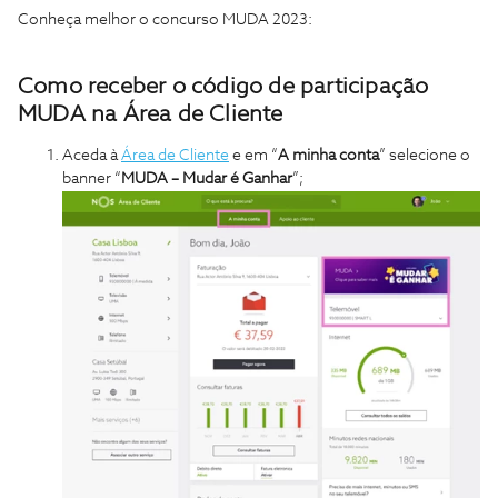
Conheça melhor o concurso MUDA 2023:
Como receber o código de participação
MUDA na Área de Cliente
Aceda à
Área de Cliente
e em “
A minha conta
” selecione o
banner “
MUDA – Mudar é Ganhar
”;