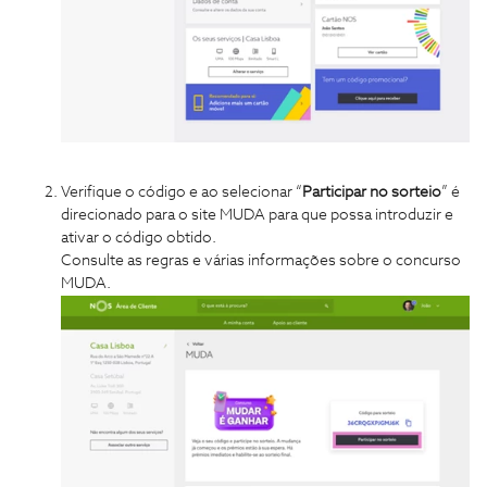
Verifique o código e ao selecionar “
Participar no sorteio
” é
direcionado para o site MUDA para que possa introduzir e
ativar o código obtido.
Consulte as regras e várias informações sobre o concurso
MUDA.