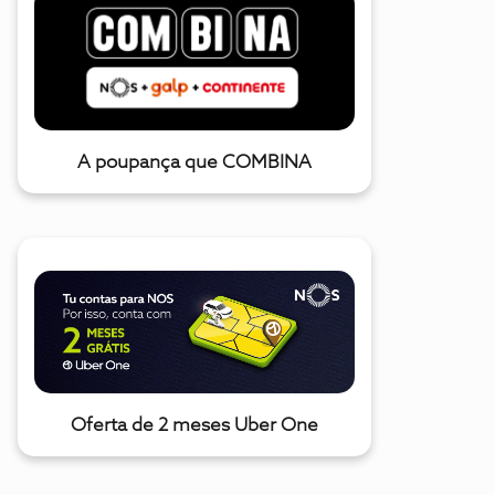
A poupança que COMBINA
Oferta de 2 meses Uber One