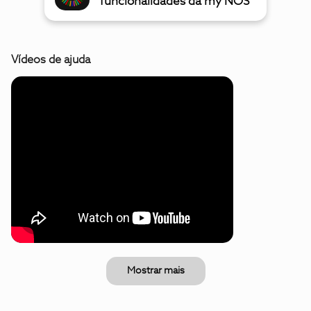
funcionalidades da my NOS
Vídeos de ajuda
Mostrar mais