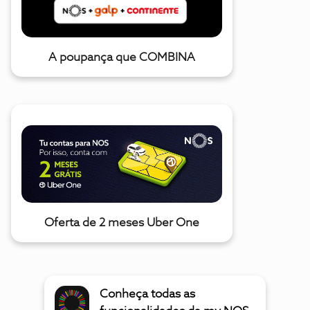
A poupança que COMBINA
Oferta de 2 meses Uber One
Conheça todas as