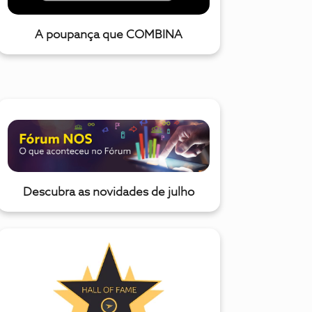
A poupança que COMBINA
Descubra as novidades de julho