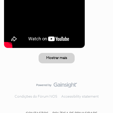
Mostrar mais
Condições do Fórum NOS
Accessibility statement