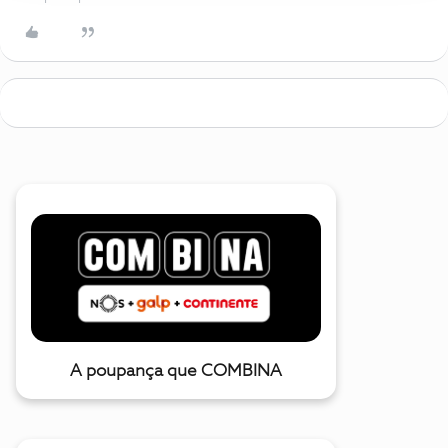
A poupança que COMBINA