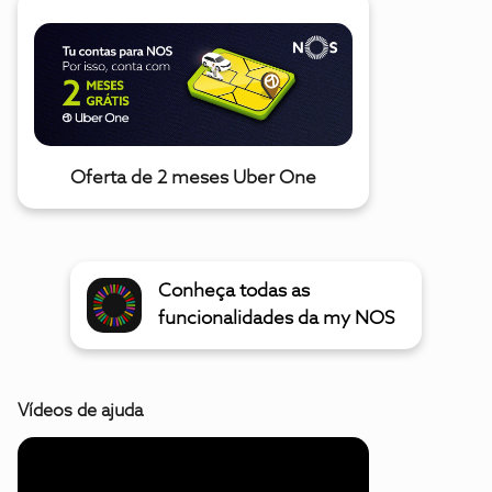
Oferta de 2 meses Uber One
Conheça todas as
funcionalidades da my NOS
Vídeos de ajuda