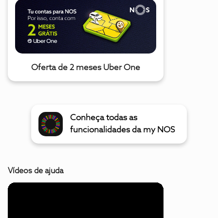
Oferta de 2 meses Uber One
Conheça todas as
funcionalidades da my NOS
Vídeos de ajuda