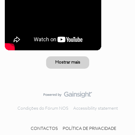
Mostrar mais
Condições do Fórum NOS
Accessibility statement
CONTACTOS
POLÍTICA DE PRIVACIDADE