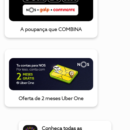
A poupança que COMBINA
Oferta de 2 meses Uber One
Conheça todas as