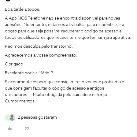
Boa tarde a todos,
A App NOS Telefone não se encontra disponível para novas
adesões. No entanto, estamos a trabalhar para disponibilizar a
opção para que seja possível recuperar o código de acesso a
todos os utilizadores que necessitem e que tenham já a app ativa.
Pedimos desculpa pelo transtorno.
Agradecemos a vossa compreensão.
Obrigado
Excelente notícia Mário P.
Sinceramente espero que consigam resolver este problema e
que consigam facultar o código de acesso a antigos
utilizadores…. Muito obrigada pelo cuidado e esforço!
Cumprimentos
2 pessoas gostaram
J