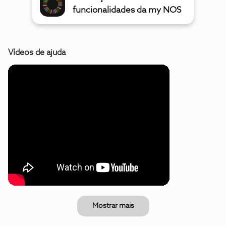
funcionalidades da my NOS
Vídeos de ajuda
Mostrar mais