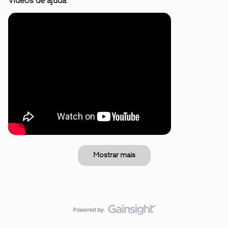
Vídeos de ajuda
Mostrar mais