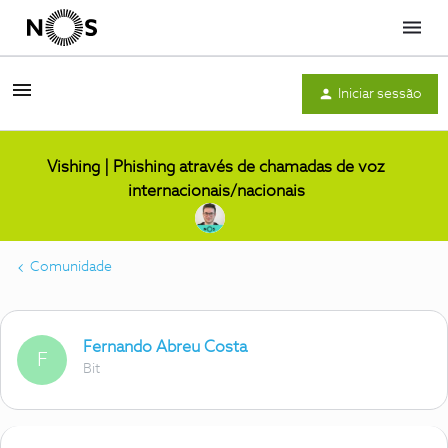
Menu
Iniciar sessão
Vishing | Phishing através de chamadas de voz
internacionais/nacionais
Comunidade
Fernando Abreu Costa
F
Bit