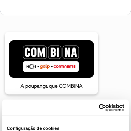
A poupança que COMBINA
Configuração de cookies