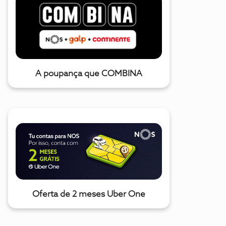
A poupança que COMBINA
Oferta de 2 meses Uber One