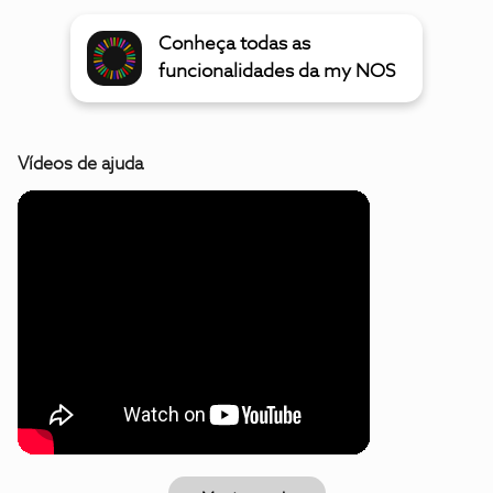
Conheça todas as
funcionalidades da my NOS
Vídeos de ajuda