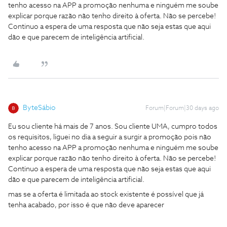
tenho acesso na APP a promoção nenhuma e ninguém me soube
explicar porque razão não tenho direito à oferta. Não se percebe!
Continuo a espera de uma resposta que não seja estas que aqui
dão e que parecem de inteligência artificial.
ByteSábio
Forum|Forum|30 days ago
Eu sou cliente há mais de 7 anos. Sou cliente UMA, cumpro todos
os requisitos, liguei no dia a seguir a surgir a promoção pois não
tenho acesso na APP a promoção nenhuma e ninguém me soube
explicar porque razão não tenho direito à oferta. Não se percebe!
Continuo a espera de uma resposta que não seja estas que aqui
dão e que parecem de inteligência artificial.
mas se a oferta é limitada ao stock existente é possível que já
tenha acabado, por isso é que não deve aparecer