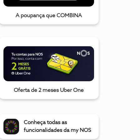
A poupança que COMBINA
Oferta de 2 meses Uber One
Conheça todas as
funcionalidades da my NOS