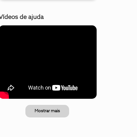
Vídeos de ajuda
Mostrar mais