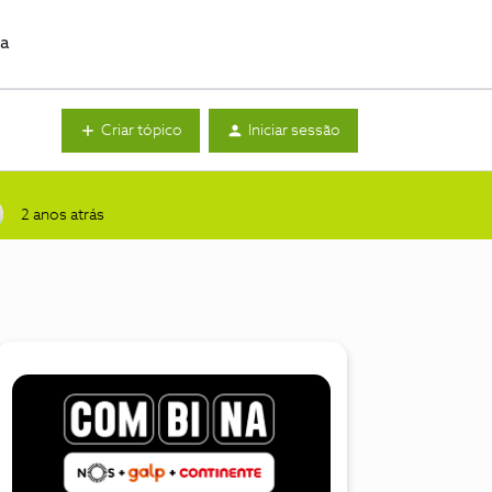
da
Criar tópico
Iniciar sessão
2 anos atrás