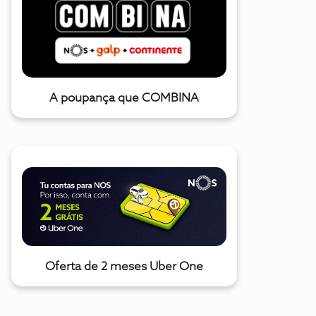
A poupança que COMBINA
Oferta de 2 meses Uber One