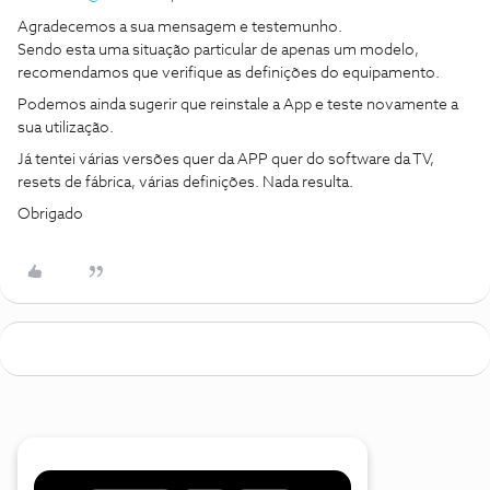
Agradecemos a sua mensagem e testemunho.
Sendo esta uma situação particular de apenas um modelo,
recomendamos que verifique as definições do equipamento.
Podemos ainda sugerir que reinstale a App e teste novamente a
sua utilização.
Já tentei várias versões quer da APP quer do software da TV,
resets de fábrica, várias definições. Nada resulta.
Obrigado