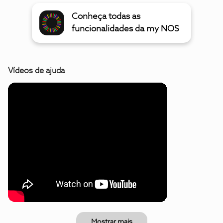
Conheça todas as
funcionalidades da my NOS
Vídeos de ajuda
Mostrar mais