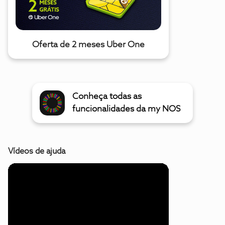
Oferta de 2 meses Uber One
Conheça todas as
funcionalidades da my NOS
Vídeos de ajuda