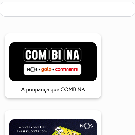
A poupança que COMBINA