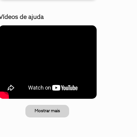
Vídeos de ajuda
Mostrar mais