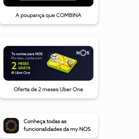
A poupança que COMBINA
Oferta de 2 meses Uber One
Conheça todas as
funcionalidades da my NOS