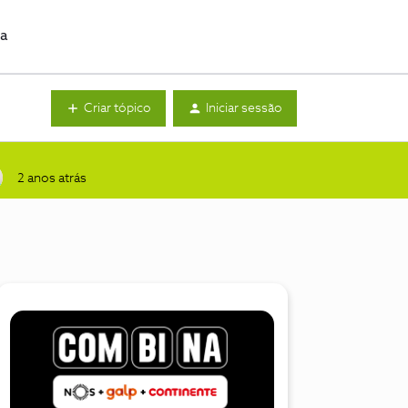
da
Criar tópico
Iniciar sessão
2 anos atrás