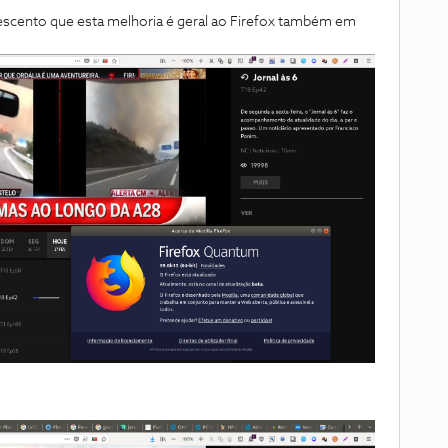
cento que esta melhoria é geral ao Firefox também em