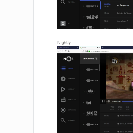
Nightly