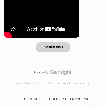
Mostrar mais
Condições do Fórum NOS
Accessibility statement
CONTACTOS
POLÍTICA DE PRIVACIDADE