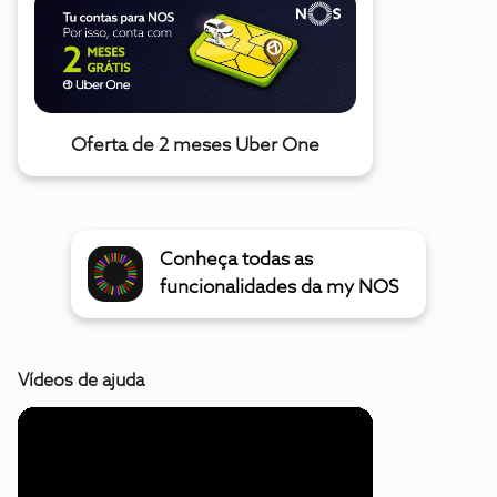
Oferta de 2 meses Uber One
Conheça todas as
funcionalidades da my NOS
Vídeos de ajuda