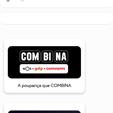
A poupança que COMBINA