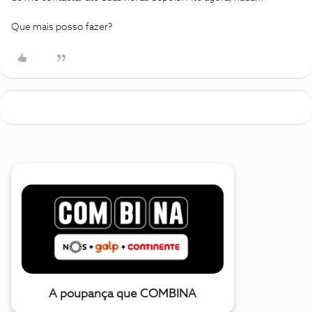
Que mais posso fazer?
A poupança que COMBINA