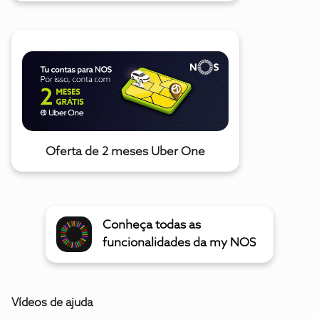
Oferta de 2 meses Uber One
Conheça todas as
funcionalidades da my NOS
Vídeos de ajuda