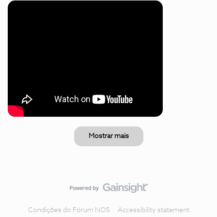
Mostrar mais
Condições do Fórum NOS
Accessibility statement