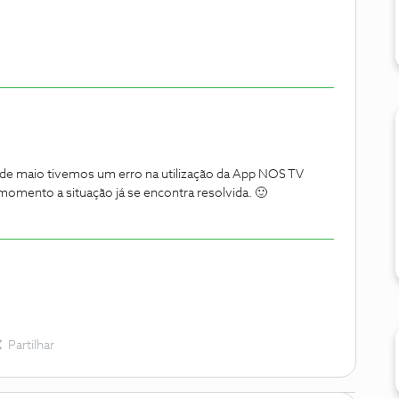
de maio tivemos um erro na utilização da App NOS TV
mento a situação já se encontra resolvida. 🙂
Partilhar