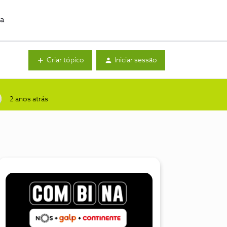
da
Criar tópico
Iniciar sessão
2 anos atrás