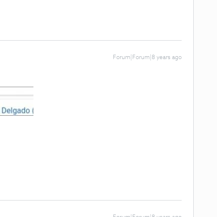
Forum|Forum|8 years ago