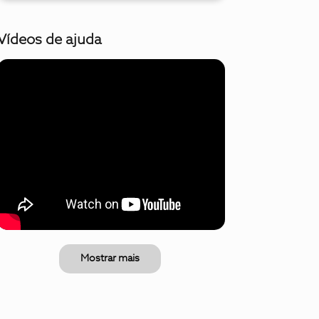
Vídeos de ajuda
Mostrar mais