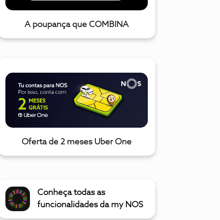
A poupança que COMBINA
Oferta de 2 meses Uber One
Conheça todas as
funcionalidades da my NOS