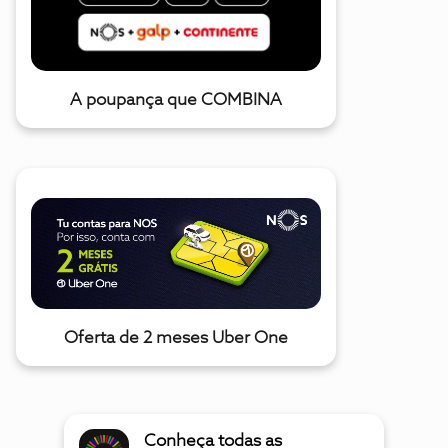
A poupança que COMBINA
Oferta de 2 meses Uber One
Conheça todas as