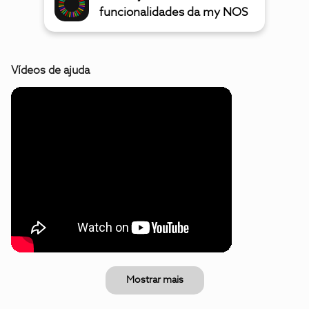
funcionalidades da my NOS
Vídeos de ajuda
Mostrar mais