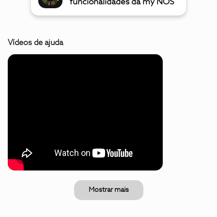
funcionalidades da my NOS
Vídeos de ajuda
Mostrar mais